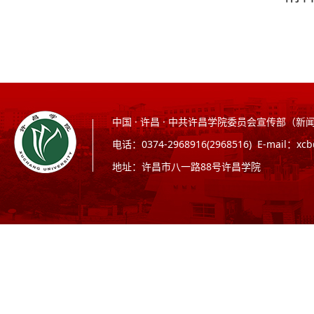
中国 · 许昌 · 中共许昌学院委员会宣传部（
电话：0374-2968916(2968516) E-mail：xc
地址：许昌市八一路88号许昌学院