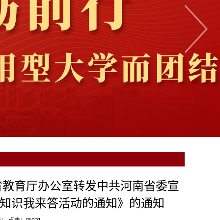
省教育厅办公室转发中共河南省委宣
史知识我来答活动的通知》的通知