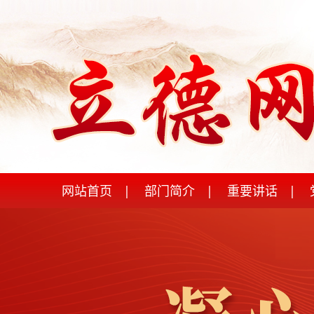
网站首页
|
部门简介
|
重要讲话
|