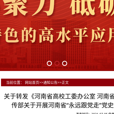
当前位置：
网站首页
>>
通知公告
>>
正文
关于转发《河南省高校工委办公室 河南
传部关于开展河南省“永远跟党走”党