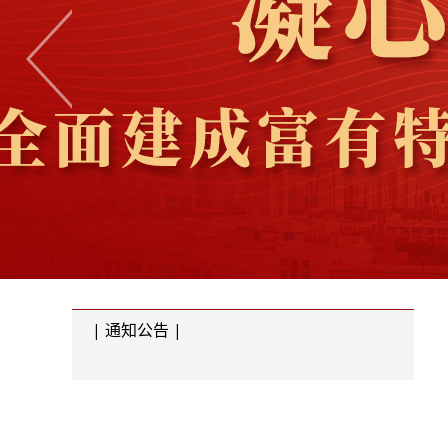
| 通知公告 |